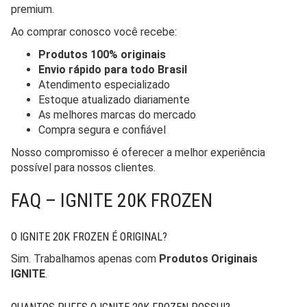
premium.
Ao comprar conosco você recebe:
Produtos 100% originais
Envio rápido para todo Brasil
Atendimento especializado
Estoque atualizado diariamente
As melhores marcas do mercado
Compra segura e confiável
Nosso compromisso é oferecer a melhor experiência
possível para nossos clientes.
FAQ – IGNITE 20K FROZEN
O IGNITE 20K FROZEN É ORIGINAL?
Sim. Trabalhamos apenas com
Produtos Originais
IGNITE
.