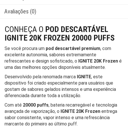
Avaliações (0)
CONHEÇA O
POD DESCARTÁVEL
IGNITE 20K FROZEN 20000 PUFFS
Se você procura um
pod descartável premium
, com
excelente autonomia, sabores extremamente
refrescantes e design sofisticado, o
IGNITE 20K Frozen
é
uma das melhores opções disponíveis atualmente.
Desenvolvido pela renomada marca
IGNITE
, este
dispositivo foi criado especialmente para usuários que
gostam de sabores gelados intensos e uma experiência
diferenciada durante toda a utilização.
Com até
20000 puffs
, bateria recarregável e tecnologia
avançada de vaporização, o
IGNITE 20K Frozen
entrega
sabor consistente, vapor intenso e uma refrescância
marcante do primeiro ao último puff.