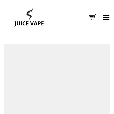
Alternar Menu