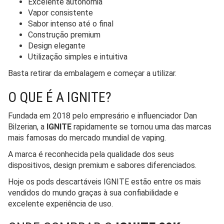
Excelente autonomia
Vapor consistente
Sabor intenso até o final
Construção premium
Design elegante
Utilização simples e intuitiva
Basta retirar da embalagem e começar a utilizar.
O QUE É A IGNITE?
Fundada em 2018 pelo empresário e influenciador Dan
Bilzerian, a
IGNITE
rapidamente se tornou uma das marcas
mais famosas do mercado mundial de vaping.
A marca é reconhecida pela qualidade dos seus
dispositivos, design premium e sabores diferenciados.
Hoje os pods descartáveis IGNITE estão entre os mais
vendidos do mundo graças à sua confiabilidade e
excelente experiência de uso.