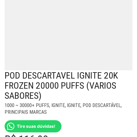
POD DESCARTAVEL IGNITE 20K
FROZEN 20000 PUFFS (VARIOS
SABORES)
1000 ~ 30000+ PUFFS
,
IGNITE
,
IGNITE
,
POD DESCARTÁVEL
,
PRINCIPAIS MARCAS
Tire suas dúvidas!