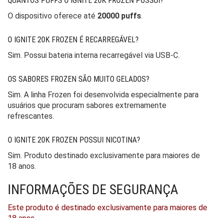
QUANTOS PUFFS O IGNITE 20K FROZEN POSSUI?
O dispositivo oferece até
20000 puffs
.
O IGNITE 20K FROZEN É RECARREGÁVEL?
Sim. Possui bateria interna recarregável via USB-C.
OS SABORES FROZEN SÃO MUITO GELADOS?
Sim. A linha Frozen foi desenvolvida especialmente para
usuários que procuram sabores extremamente
refrescantes.
O IGNITE 20K FROZEN POSSUI NICOTINA?
Sim. Produto destinado exclusivamente para maiores de
18 anos.
INFORMAÇÕES DE SEGURANÇA
Este produto é destinado exclusivamente para maiores de