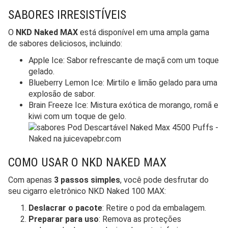
SABORES IRRESISTÍVEIS
O
NKD Naked MAX
está disponível em uma ampla gama
de sabores deliciosos, incluindo:
Apple Ice: Sabor refrescante de maçã com um toque
gelado.
Blueberry Lemon Ice: Mirtilo e limão gelado para uma
explosão de sabor.
Brain Freeze Ice: Mistura exótica de morango, romã e
kiwi com um toque de gelo.
COMO USAR O NKD NAKED MAX
Com apenas
3 passos simples
, você pode desfrutar do
seu cigarro eletrônico NKD Naked 100 MAX:
Deslacrar o pacote
: Retire o pod da embalagem.
Preparar para uso
: Remova as proteções