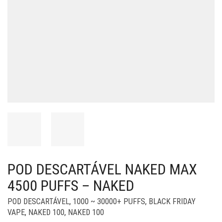
POD DESCARTÁVEL NAKED MAX
4500 PUFFS – NAKED
POD DESCARTÁVEL
,
1000 ~ 30000+ PUFFS
,
BLACK FRIDAY
VAPE
,
NAKED 100
,
NAKED 100