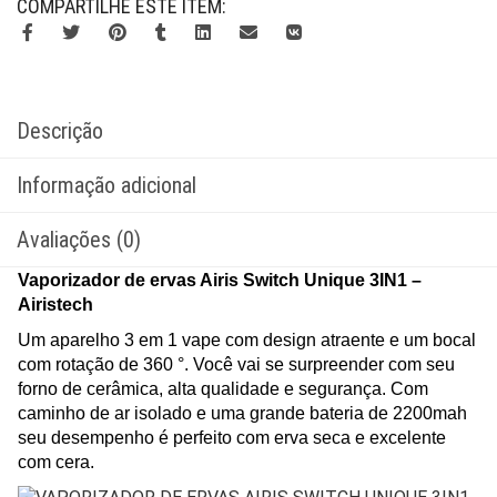
COMPARTILHE ESTE ITEM:
Descrição
Informação adicional
Avaliações (0)
Vaporizador de ervas Airis Switch Unique 3IN1 –
Airistech
Um aparelho 3 em 1 vape com design atraente e um bocal
com rotação de 360 ​​°. Você vai se surpreender com seu
forno de cerâmica, alta qualidade e segurança. Com
caminho de ar isolado e uma grande bateria de 2200mah
seu desempenho é perfeito com erva seca e excelente
com cera.