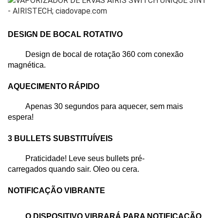
DESIGN DE BOCAL ROTATIVO
Design de bocal de rotação 360 com conexão
magnética.
AQUECIMENTO RÁPIDO
Apenas 30 segundos para aquecer, sem mais
espera!
3 BULLETS SUBSTITUÍVEIS
Praticidade! Leve seus bullets pré-
carregados quando sair. Oleo ou cera.
NOTIFICAÇÃO VIBRANTE
O DISPOSITIVO VIBRARÁ PARA NOTIFICAÇÃO