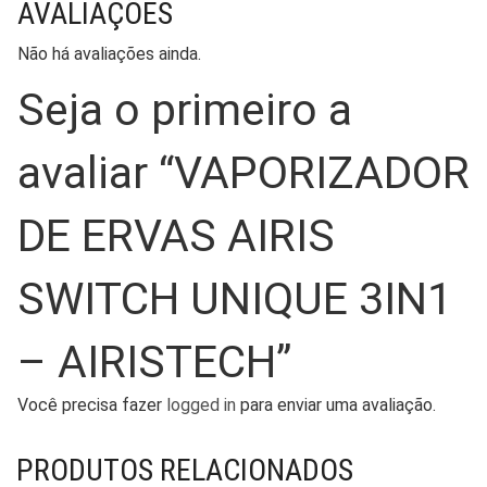
AVALIAÇÕES
Não há avaliações ainda.
Seja o primeiro a
avaliar “VAPORIZADOR
DE ERVAS AIRIS
SWITCH UNIQUE 3IN1
– AIRISTECH”
Você precisa fazer
logged in
para enviar uma avaliação.
PRODUTOS RELACIONADOS