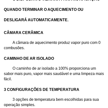
QUANDO TERMINAR O AQUECIMENTO OU
DESLIGARÁ AUTOMATICAMENTE.
CÂMARA CERÂMICA
A câmara de aquecimento produz vapor puro com 0
combusões.
CAMINHO DE AR ISOLADO
O caminho de ar isolado a 100% proporciona um
sabor mais puro, vapor mais saudável e uma limpeza mais
fácil.
3 CONFIGURAÇÕES DE TEMPERATURA
3 opções de temperatura bem escolhidas para sua
operação simples.