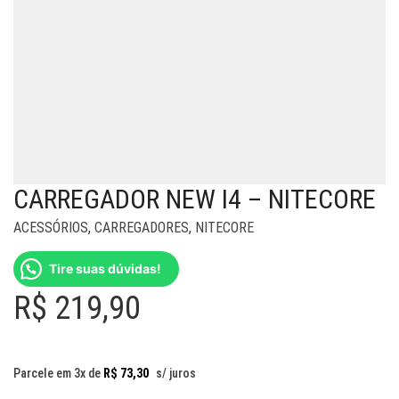
CARREGADOR NEW I4 – NITECORE
ACESSÓRIOS
,
CARREGADORES
,
NITECORE
Tire suas dúvidas!
R$
219,90
Parcele em 3x de
R$
73,30
s/ juros