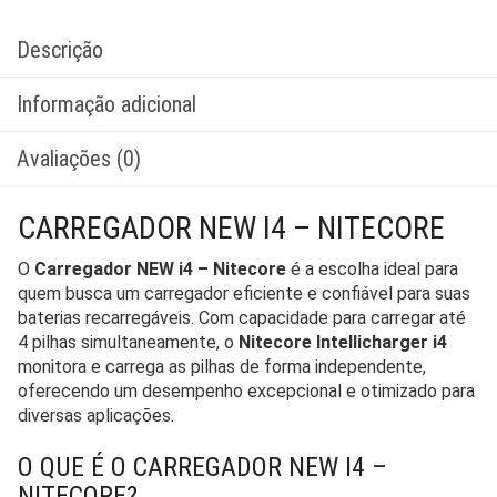
Descrição
Informação adicional
Avaliações (0)
CARREGADOR NEW I4 – NITECORE
O
Carregador NEW i4 – Nitecore
é a escolha ideal para
quem busca um carregador eficiente e confiável para suas
baterias recarregáveis. Com capacidade para carregar até
4 pilhas simultaneamente, o
Nitecore Intellicharger i4
monitora e carrega as pilhas de forma independente,
oferecendo um desempenho excepcional e otimizado para
diversas aplicações.
O QUE É O CARREGADOR NEW I4 –
NITECORE?