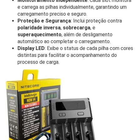
Monitoramento Independente
: Cada slot monitora
e carrega as pilhas individualmente, garantindo um
carregamento preciso e seguro.
Proteção e Segurança
: Inclui proteção contra
polaridade inversa
,
sobrecarga
, e
superaquecimento
, além de desligamento
automático ao completar o carregamento.
Display LED
: Exibe o status de cada pilha com cores
distintas para facilitar o acompanhamento do
processo de carga.