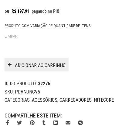
ou
R$
197,91
pagando no PIX
PRODUTO COM VARIAÇÃO DE QUANTIDADE DE ITENS
LIMPAR
ADICIONAR AO CARRINHO
ID DO PRODUTO:
32276
SKU:
PDVNUNCV5
CATEGORIAS:
ACESSÓRIOS
,
CARREGADORES
,
NITECORE
COMPARTILHE ESTE ITEM: