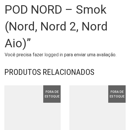
POD NORD – Smok
(Nord, Nord 2, Nord
Aio)”
Você precisa fazer
logged in
para enviar uma avaliação.
PRODUTOS RELACIONADOS
FORA DE
FORA DE
ESTOQUE
ESTOQUE