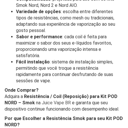
Smok Nord, Nord 2 e Nord AIO.
Variedade de opções
: escolha entre diferentes
tipos de resistências, como mesh ou tradicionais,
adaptando sua experiência de vaporização ao seu
gosto pessoal.
Sabor e performance
: cada coil é feita para
maximizar o sabor dos seus e-líquidos favoritos,
proporcionando uma vaporização intensa e
satisfatória.
Fácil instalação
: sistema de instalação simples,
permitindo que você troque a resistência
rapidamente para continuar desfrutando de suas
sessões de vape.
Onde Comprar?
Adquira a
Resistência / Coil (Reposição) para Kit POD
NORD – Smok
na
Juice Vape BR
e garanta que seu
dispositivo continue funcionando com desempenho ideal.
Por que Escolher a Resistência Smok para seu Kit POD
NORD?