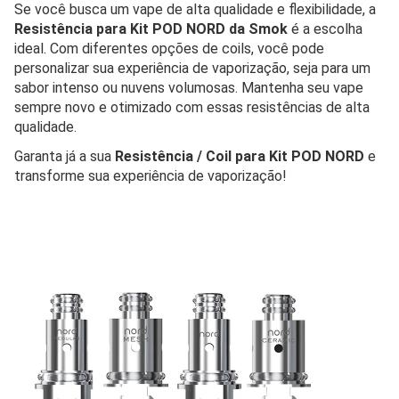
Se você busca um vape de alta qualidade e flexibilidade, a
Resistência para Kit POD NORD da Smok
é a escolha
ideal. Com diferentes opções de coils, você pode
personalizar sua experiência de vaporização, seja para um
sabor intenso ou nuvens volumosas. Mantenha seu vape
sempre novo e otimizado com essas resistências de alta
qualidade.
Garanta já a sua
Resistência / Coil para Kit POD NORD
e
transforme sua experiência de vaporização!