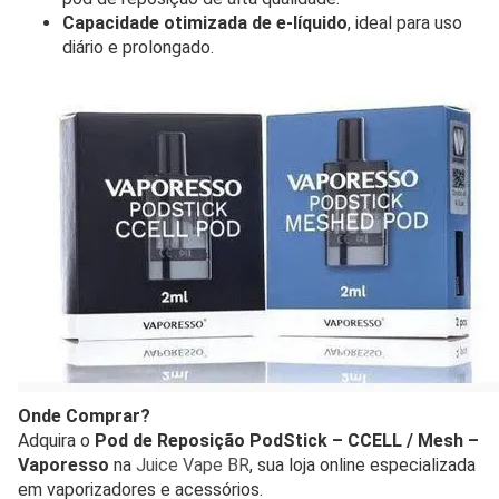
Capacidade otimizada de e-líquido
, ideal para uso
diário e prolongado.
Onde Comprar?
Adquira o
Pod de Reposição PodStick – CCELL / Mesh –
Vaporesso
na
Juice Vape BR
, sua loja online especializada
em vaporizadores e acessórios.