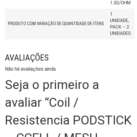
1.3Ω/OHM
1
UNIDADE,
PRODUTO COM VARIAÇÃO DE QUANTIDADE DE ITENS
PACK – 2
UNIDADES
AVALIAÇÕES
Não há avaliações ainda.
Seja o primeiro a
avaliar “Coil /
Resistencia PODSTICK