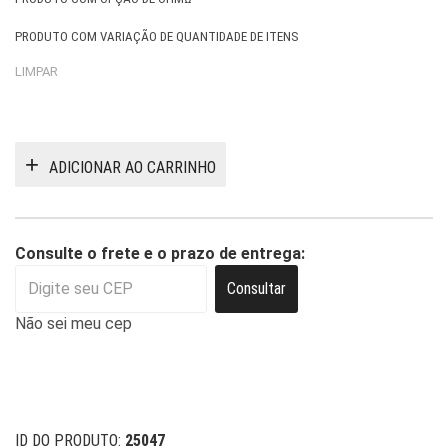
PRODUTO COM VARIAÇÃO DE QUANTIDADE DE ITENS
LIMPAR
ADICIONAR AO CARRINHO
Consulte o frete e o prazo de entrega:
Consultar
Não sei meu cep
ID DO PRODUTO:
25047