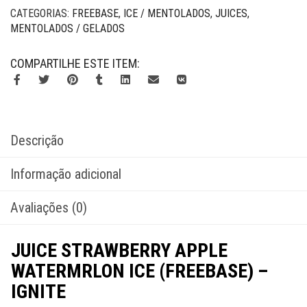
CATEGORIAS:
FREEBASE
,
ICE / MENTOLADOS
,
JUICES
,
MENTOLADOS / GELADOS
COMPARTILHE ESTE ITEM:
Descrição
Informação adicional
Avaliações (0)
JUICE STRAWBERRY APPLE
WATERMRLON ICE (FREEBASE) –
IGNITE