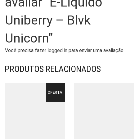
avaliar “E-Liquido
Uniberry – Blvk
Unicorn”
Você precisa fazer
logged in
para enviar uma avaliação.
PRODUTOS RELACIONADOS
OFERTA!