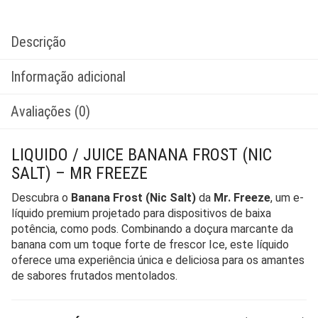
Descrição
Informação adicional
Avaliações (0)
LIQUIDO / JUICE BANANA FROST (NIC
SALT) – MR FREEZE
Descubra o
Banana Frost (Nic Salt)
da
Mr. Freeze
, um e-
líquido premium projetado para dispositivos de baixa
potência, como pods. Combinando a doçura marcante da
banana com um toque forte de frescor Ice, este líquido
oferece uma experiência única e deliciosa para os amantes
de sabores frutados mentolados.