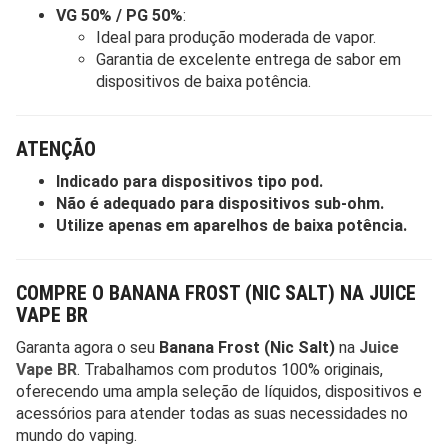
VG 50% / PG 50%
:
Ideal para produção moderada de vapor.
Garantia de excelente entrega de sabor em
dispositivos de baixa potência.
ATENÇÃO
Indicado para dispositivos tipo pod.
Não é adequado para dispositivos sub-ohm.
Utilize apenas em aparelhos de baixa potência.
COMPRE O BANANA FROST (NIC SALT) NA JUICE
VAPE BR
Garanta agora o seu
Banana Frost (Nic Salt)
na
Juice
Vape BR
. Trabalhamos com produtos 100% originais,
oferecendo uma ampla seleção de líquidos, dispositivos e
acessórios para atender todas as suas necessidades no
mundo do vaping.