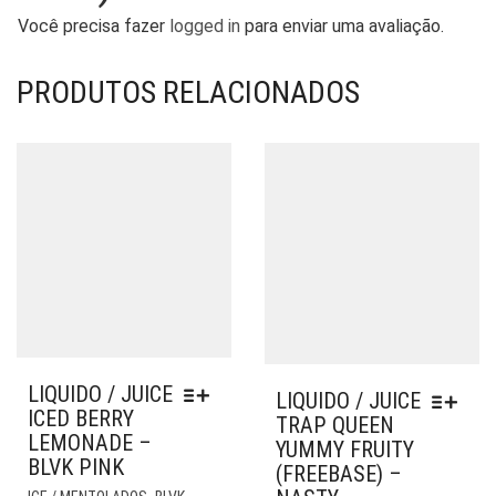
Você precisa fazer
logged in
para enviar uma avaliação.
PRODUTOS RELACIONADOS
LIQUIDO / JUICE
LIQUIDO / JUICE
ICED BERRY
TRAP QUEEN
LEMONADE –
YUMMY FRUITY
BLVK PINK
(FREEBASE) –
ESTE