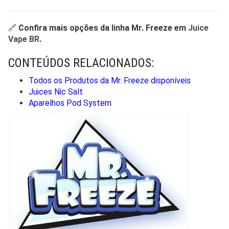
🔗
Confira mais opções da linha Mr. Freeze em
Juice
Vape BR
.
CONTEÚDOS RELACIONADOS:
Todos os Produtos da Mr. Freeze disponíveis
Juices Nic Salt
Aparelhos Pod System