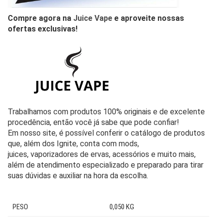
Compre agora na
Juice Vape
e aproveite nossas
ofertas exclusivas!
Trabalhamos com produtos 100% originais e de excelente
procedência, então você já sabe que pode confiar!
Em nosso site, é possível conferir o catálogo de produtos
que, além dos Ignite, conta com mods,
juices, vaporizadores de ervas, acessórios e muito mais,
além de atendimento especializado e preparado para tirar
suas dúvidas e auxiliar na hora da escolha.
PESO
0,050 KG