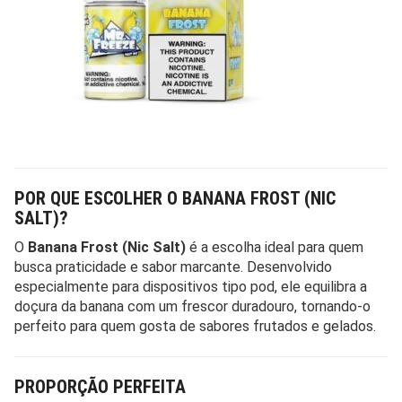
POR QUE ESCOLHER O BANANA FROST (NIC
SALT)?
O
Banana Frost (Nic Salt)
é a escolha ideal para quem
busca praticidade e sabor marcante. Desenvolvido
especialmente para dispositivos tipo pod, ele equilibra a
doçura da banana com um frescor duradouro, tornando-o
perfeito para quem gosta de sabores frutados e gelados.
PROPORÇÃO PERFEITA