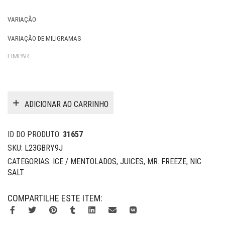
VARIAÇÃO
VARIAÇÃO DE MILIGRAMAS
LIMPAR
ADICIONAR AO CARRINHO
ID DO PRODUTO:
31657
SKU:
L23GBRY9J
CATEGORIAS:
ICE / MENTOLADOS
,
JUICES
,
MR. FREEZE
,
NIC
SALT
COMPARTILHE ESTE ITEM: