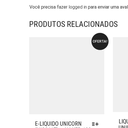
Você precisa fazer
logged in
para enviar uma aval
PRODUTOS RELACIONADOS
OFERTA!
LIQ
E-LIQUIDO UNICORN
UNI