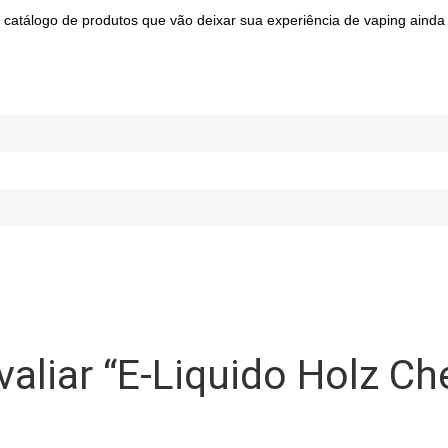
 catálogo de produtos que vão deixar sua experiência de vaping aind
valiar “E-Liquido Holz Ch