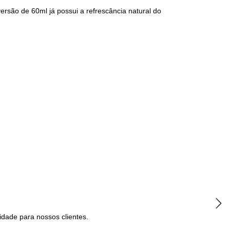
ersão de 60ml já possui a refrescância natural do
dade para nossos clientes.