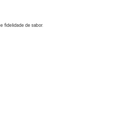
fidelidade de sabor.