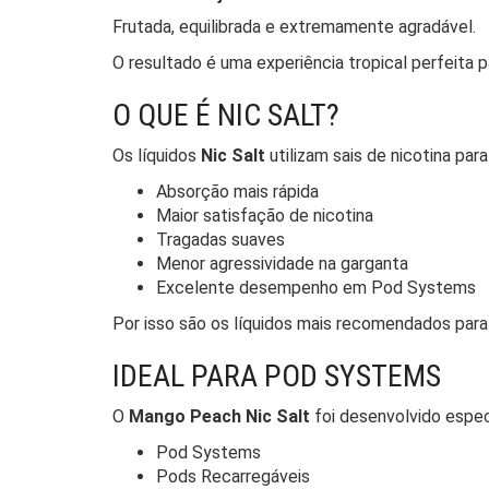
Frutada, equilibrada e extremamente agradável.
O resultado é uma experiência tropical perfeita
O QUE É NIC SALT?
Os líquidos
Nic Salt
utilizam sais de nicotina para
Absorção mais rápida
Maior satisfação de nicotina
Tragadas suaves
Menor agressividade na garganta
Excelente desempenho em Pod Systems
Por isso são os líquidos mais recomendados para
IDEAL PARA POD SYSTEMS
O
Mango Peach Nic Salt
foi desenvolvido espec
Pod Systems
Pods Recarregáveis