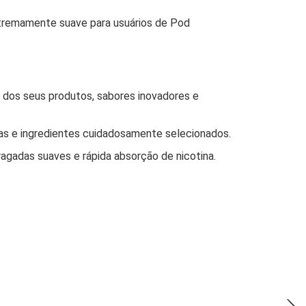
xtremamente suave para usuários de Pod
 dos seus produtos, sabores inovadores e
vas e ingredientes cuidadosamente selecionados.
agadas suaves e rápida absorção de nicotina.