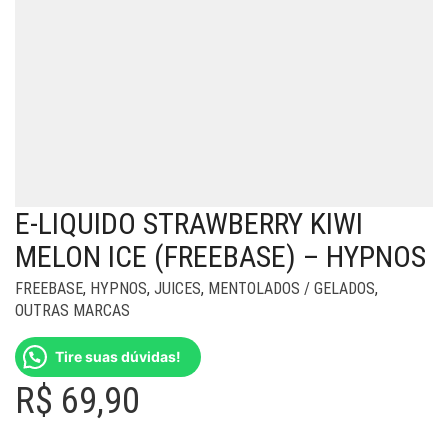
E-LIQUIDO STRAWBERRY KIWI
MELON ICE (FREEBASE) – HYPNOS
FREEBASE
,
HYPNOS
,
JUICES
,
MENTOLADOS / GELADOS
,
OUTRAS MARCAS
Tire suas dúvidas!
R$
69,90