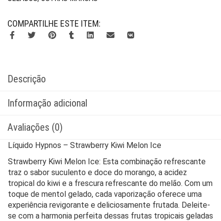
COMPARTILHE ESTE ITEM:
Descrição
Informação adicional
Avaliações (0)
Líquido Hypnos – Strawberry Kiwi Melon Ice
Strawberry Kiwi Melon Ice: Esta combinação refrescante
traz o sabor suculento e doce do morango, a acidez
tropical do kiwi e a frescura refrescante do melão. Com um
toque de mentol gelado, cada vaporização oferece uma
experiência revigorante e deliciosamente frutada. Deleite-
se com a harmonia perfeita dessas frutas tropicais geladas