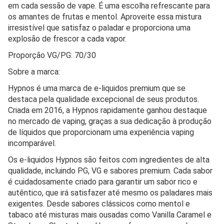
em cada sessão de vape. É uma escolha refrescante para
os amantes de frutas e mentol. Aproveite essa mistura
irresistível que satisfaz o paladar e proporciona uma
explosão de frescor a cada vapor.
Proporção VG/PG: 70/30
Sobre a marca:
Hypnos é uma marca de e-liquidos premium que se
destaca pela qualidade excepcional de seus produtos.
Criada em 2016, a Hypnos rapidamente ganhou destaque
no mercado de vaping, graças a sua dedicação à produção
de líquidos que proporcionam uma experiência vaping
incomparável.
Os e-liquidos Hypnos são feitos com ingredientes de alta
qualidade, incluindo PG, VG e sabores premium. Cada sabor
é cuidadosamente criado para garantir um sabor rico e
autêntico, que irá satisfazer até mesmo os paladares mais
exigentes. Desde sabores clássicos como mentol e
tabaco até misturas mais ousadas como Vanilla Caramel e