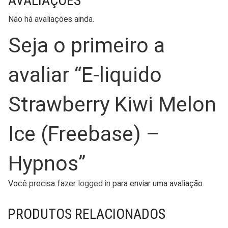
AVALIAÇÕES
Não há avaliações ainda.
Seja o primeiro a
avaliar “E-liquido
Strawberry Kiwi Melon
Ice (Freebase) –
Hypnos”
Você precisa fazer
logged in
para enviar uma avaliação.
PRODUTOS RELACIONADOS