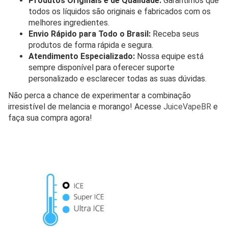
Produtos Originais e de Qualidade:
Garantimos que
todos os líquidos são originais e fabricados com os
melhores ingredientes.
Envio Rápido para Todo o Brasil:
Receba seus
produtos de forma rápida e segura.
Atendimento Especializado:
Nossa equipe está
sempre disponível para oferecer suporte
personalizado e esclarecer todas as suas dúvidas.
Não perca a chance de experimentar a combinação
irresistível de melancia e morango! Acesse
JuiceVapeBR
e
faça sua compra agora!