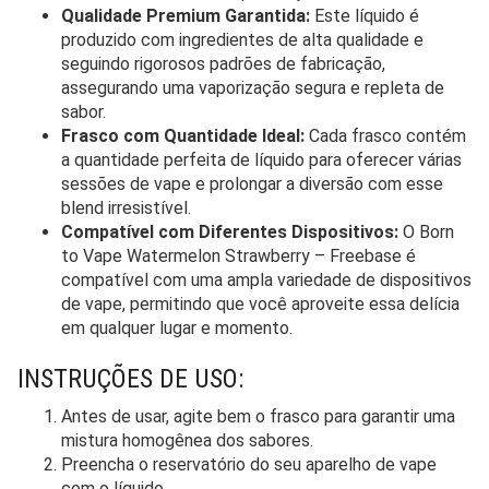
Qualidade Premium Garantida:
Este líquido é
produzido com ingredientes de alta qualidade e
seguindo rigorosos padrões de fabricação,
assegurando uma vaporização segura e repleta de
sabor.
Frasco com Quantidade Ideal:
Cada frasco contém
a quantidade perfeita de líquido para oferecer várias
sessões de vape e prolongar a diversão com esse
blend irresistível.
Compatível com Diferentes Dispositivos:
O Born
to Vape Watermelon Strawberry – Freebase é
compatível com uma ampla variedade de dispositivos
de vape, permitindo que você aproveite essa delícia
em qualquer lugar e momento.
INSTRUÇÕES DE USO:
Antes de usar, agite bem o frasco para garantir uma
mistura homogênea dos sabores.
Preencha o reservatório do seu aparelho de vape
com o líquido.