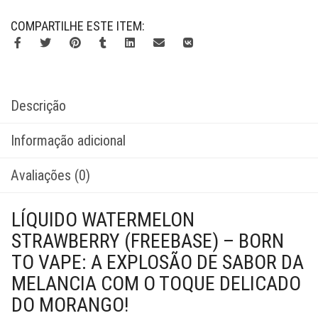
COMPARTILHE ESTE ITEM:
Descrição
Informação adicional
Avaliações (0)
LÍQUIDO WATERMELON
STRAWBERRY (FREEBASE) – BORN
TO VAPE: A EXPLOSÃO DE SABOR DA
MELANCIA COM O TOQUE DELICADO
DO MORANGO!