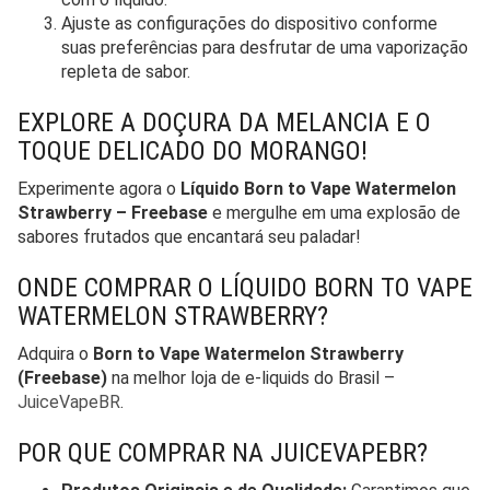
Ajuste as configurações do dispositivo conforme
suas preferências para desfrutar de uma vaporização
repleta de sabor.
EXPLORE A DOÇURA DA MELANCIA E O
TOQUE DELICADO DO MORANGO!
Experimente agora o
Líquido Born to Vape Watermelon
Strawberry – Freebase
e mergulhe em uma explosão de
sabores frutados que encantará seu paladar!
ONDE COMPRAR O LÍQUIDO BORN TO VAPE
WATERMELON STRAWBERRY?
Adquira o
Born to Vape Watermelon Strawberry
(Freebase)
na melhor loja de e-liquids do Brasil –
JuiceVapeBR
.
POR QUE COMPRAR NA JUICEVAPEBR?