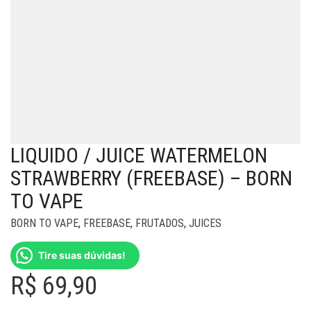
LIQUIDO / JUICE WATERMELON
STRAWBERRY (FREEBASE) – BORN
TO VAPE
BORN TO VAPE
,
FREEBASE
,
FRUTADOS
,
JUICES
Tire suas dúvidas!
R$
69,90