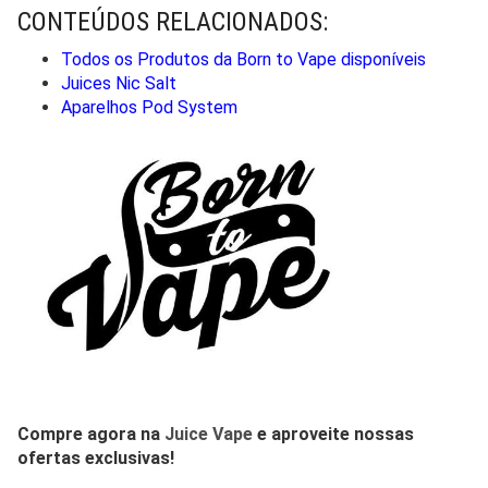
CONTEÚDOS RELACIONADOS:
Todos os Produtos da Born to Vape disponíveis
Juices Nic Salt
Aparelhos Pod System
Compre agora na
Juice Vape
e aproveite nossas
ofertas exclusivas!