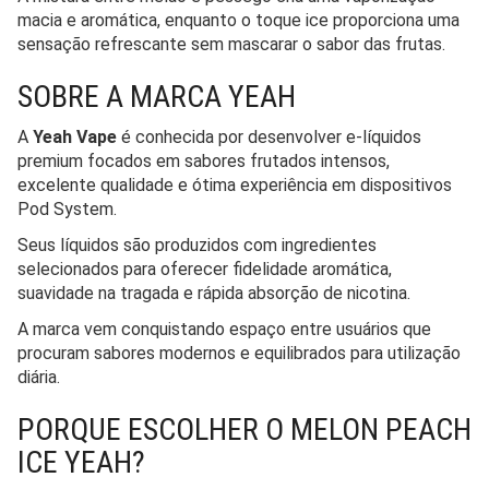
macia e aromática, enquanto o toque ice proporciona uma
sensação refrescante sem mascarar o sabor das frutas.
SOBRE A MARCA YEAH
A
Yeah Vape
é conhecida por desenvolver e-líquidos
premium focados em sabores frutados intensos,
excelente qualidade e ótima experiência em dispositivos
Pod System.
Seus líquidos são produzidos com ingredientes
selecionados para oferecer fidelidade aromática,
suavidade na tragada e rápida absorção de nicotina.
A marca vem conquistando espaço entre usuários que
procuram sabores modernos e equilibrados para utilização
diária.
PORQUE ESCOLHER O MELON PEACH
ICE YEAH?