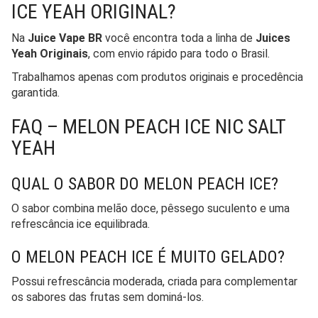
ICE YEAH ORIGINAL?
Na
Juice Vape BR
você encontra toda a linha de
Juices
Yeah Originais
, com envio rápido para todo o Brasil.
Trabalhamos apenas com produtos originais e procedência
garantida.
FAQ – MELON PEACH ICE NIC SALT
YEAH
QUAL O SABOR DO MELON PEACH ICE?
O sabor combina melão doce, pêssego suculento e uma
refrescância ice equilibrada.
O MELON PEACH ICE É MUITO GELADO?
Possui refrescância moderada, criada para complementar
os sabores das frutas sem dominá-los.