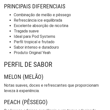
PRINCIPAIS DIFERENCIAIS
Combinação de melão e pêssego
Refrescância ice equilibrada
Excelente absorção de nicotina
Tragada suave
Ideal para Pod Systems
Perfil tropical e frutado
Sabor intenso e duradouro
Produto Original Yeah
PERFIL DE SABOR
MELON (MELÃO)
Notas suaves, doces e refrescantes que proporcionam
leveza à experiência.
PEACH (PÊSSEGO)