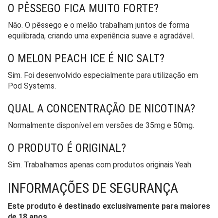
O PÊSSEGO FICA MUITO FORTE?
Não. O pêssego e o melão trabalham juntos de forma
equilibrada, criando uma experiência suave e agradável.
O MELON PEACH ICE É NIC SALT?
Sim. Foi desenvolvido especialmente para utilização em
Pod Systems.
QUAL A CONCENTRAÇÃO DE NICOTINA?
Normalmente disponível em versões de 35mg e 50mg.
O PRODUTO É ORIGINAL?
Sim. Trabalhamos apenas com produtos originais Yeah.
INFORMAÇÕES DE SEGURANÇA
Este produto é destinado exclusivamente para maiores
de 18 anos.