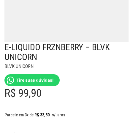
E-LIQUIDO FRZNBERRY – BLVK
UNICORN
BLVK UNICORN
Tire suas dúvidas!
R$
99,90
Parcele em 3x de
R$
33,30
s/ juros