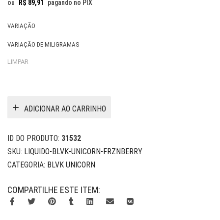
ou
R$
89,91
pagando no PIX
VARIAÇÃO
VARIAÇÃO DE MILIGRAMAS
LIMPAR
ADICIONAR AO CARRINHO
ID DO PRODUTO:
31532
SKU:
LIQUIDO-BLVK-UNICORN-FRZNBERRY
CATEGORIA:
BLVK UNICORN
COMPARTILHE ESTE ITEM: