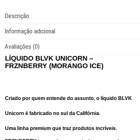
Descrição
Informação adicional
Avaliações (0)
LÍQUIDO BLVK UNICORN –
FRZNBERRY (MORANGO ICE)
Criado por quem entende do assunto, o líquido BLVK
Unicorn é fabricado no sul da Califórnia.
Uma linha premium que traz produtos incríveis.