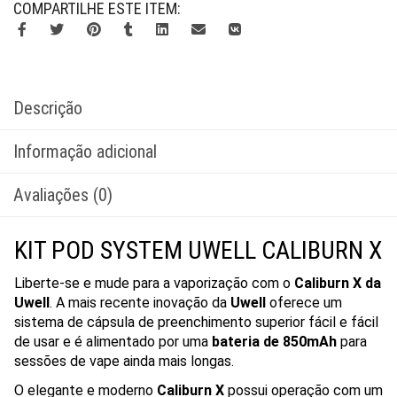
COMPARTILHE ESTE ITEM:
Descrição
Informação adicional
Avaliações (0)
KIT POD SYSTEM UWELL CALIBURN X
Liberte-se e mude para a vaporização com o
Caliburn X da
Uwell
. A mais recente inovação da
Uwell
oferece um
sistema de cápsula de preenchimento superior fácil e fácil
de usar e é alimentado por uma
bateria de 850mAh
para
sessões de vape ainda mais longas.
O elegante e moderno
Caliburn X
possui operação com um