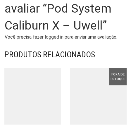
avaliar “Pod System
Caliburn X – Uwell”
Você precisa fazer
logged in
para enviar uma avaliação.
PRODUTOS RELACIONADOS
FORA DE
ESTOQUE