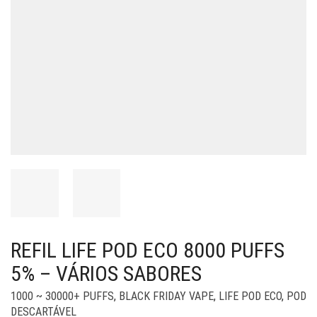
REFIL LIFE POD ECO 8000 PUFFS
5% – VÁRIOS SABORES
1000 ~ 30000+ PUFFS
,
BLACK FRIDAY VAPE
,
LIFE POD ECO
,
POD
DESCARTÁVEL