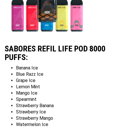
SABORES REFIL LIFE POD 8000
PUFFS:
Banana Ice
Blue Razz Ice
Grape Ice
Lemon Mint
Mango Ice
Spearmint
Strawberry Banana
Strawberry Ice
Strawberry Mango
Watermelon Ice