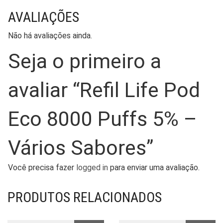
AVALIAÇÕES
Não há avaliações ainda.
Seja o primeiro a
avaliar “Refil Life Pod
Eco 8000 Puffs 5% –
Vários Sabores”
Você precisa fazer
logged in
para enviar uma avaliação.
PRODUTOS RELACIONADOS