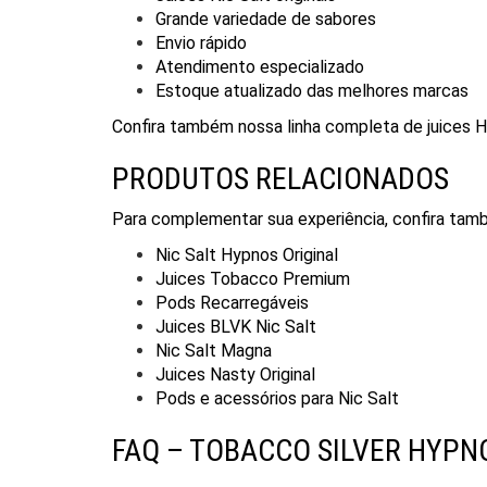
Grande variedade de sabores
Envio rápido
Atendimento especializado
Estoque atualizado das melhores marcas
Confira também nossa linha completa de juices 
PRODUTOS RELACIONADOS
Para complementar sua experiência, confira tam
Nic Salt Hypnos Original
Juices Tobacco Premium
Pods Recarregáveis
Juices BLVK Nic Salt
Nic Salt Magna
Juices Nasty Original
Pods e acessórios para Nic Salt
FAQ – TOBACCO SILVER HYPN