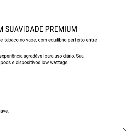
OM SUAVIDADE PREMIUM
e tabaco no vape, com equilíbrio perfeito entre
xperiência agradável para uso diário. Sua
pods e dispositivos low wattage.
uave.