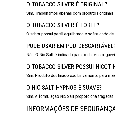
O TOBACCO SILVER É ORIGINAL?
Sim. Trabalhamos apenas com produtos originais
O TOBACCO SILVER É FORTE?
O sabor possui perfil equilibrado e sofisticado d
PODE USAR EM POD DESCARTÁVEL
Não. O Nic Salt é indicado para pods recarregávei
O TOBACCO SILVER POSSUI NICOTI
Sim. Produto destinado exclusivamente para mai
O NIC SALT HYPNOS É SUAVE?
Sim. A formulação Nic Salt proporciona tragadas
INFORMAÇÕES DE SEGURANÇA