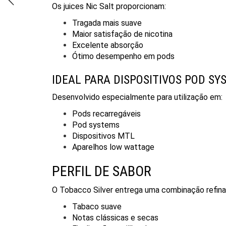
Os juices Nic Salt proporcionam:
Tragada mais suave
Maior satisfação de nicotina
Excelente absorção
Ótimo desempenho em pods
IDEAL PARA DISPOSITIVOS POD SY
Desenvolvido especialmente para utilização em:
Pods recarregáveis
Pod systems
Dispositivos MTL
Aparelhos low wattage
PERFIL DE SABOR
O Tobacco Silver entrega uma combinação refina
Tabaco suave
Notas clássicas e secas