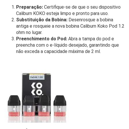
Preparação:
Certifique-se de que o seu dispositivo
Caliburn KOKO esteja limpo e pronto para uso.
Substituição da Bobina:
Desenrosque a bobina
antiga e rosqueie a nova bobina Caliburn Koko Pod 1.2
ohm no lugar.
Preenchimento do Pod:
Abra a tampa do pod e
preencha com o e-líquido desejado, garantindo que
não exceda a capacidade máxima de 2 ml.