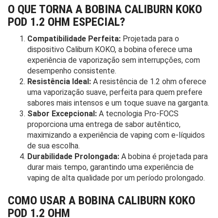
O QUE TORNA A BOBINA CALIBURN KOKO
POD 1.2 OHM ESPECIAL?
Compatibilidade Perfeita:
Projetada para o
dispositivo Caliburn KOKO, a bobina oferece uma
experiência de vaporização sem interrupções, com
desempenho consistente.
Resistência Ideal:
A resistência de 1.2 ohm oferece
uma vaporização suave, perfeita para quem prefere
sabores mais intensos e um toque suave na garganta.
Sabor Excepcional:
A tecnologia Pro-FOCS
proporciona uma entrega de sabor autêntico,
maximizando a experiência de vaping com e-líquidos
de sua escolha.
Durabilidade Prolongada:
A bobina é projetada para
durar mais tempo, garantindo uma experiência de
vaping de alta qualidade por um período prolongado.
COMO USAR A BOBINA CALIBURN KOKO
POD 1.2 OHM