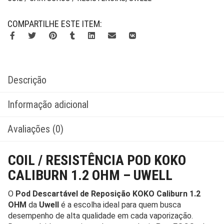
COMPARTILHE ESTE ITEM:
Descrição
Informação adicional
Avaliações (0)
COIL / RESISTÊNCIA POD KOKO
CALIBURN 1.2 OHM – UWELL
O
Pod Descartável de Reposição KOKO Caliburn 1.2
OHM
da
Uwell
é a escolha ideal para quem busca
desempenho de alta qualidade em cada vaporização.